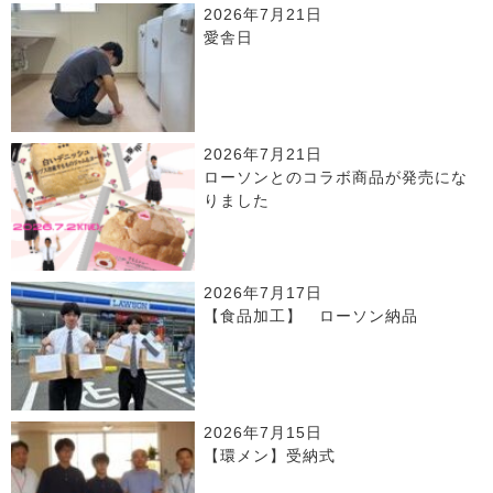
2026年7月21日
愛舎日
2026年7月21日
ローソンとのコラボ商品が発売にな
りました
2026年7月17日
【食品加工】 ローソン納品
2026年7月15日
【環メン】受納式