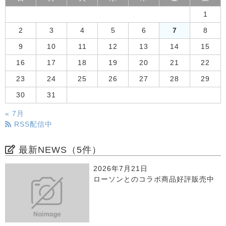
1
2
3
4
5
6
7
8
9
10
11
12
13
14
15
16
17
18
19
20
21
22
23
24
25
26
27
28
29
30
31
« 7月
RSS配信中
最新NEWS（5件）
2026年7月21日
ローソンとのコラボ商品好評販売中