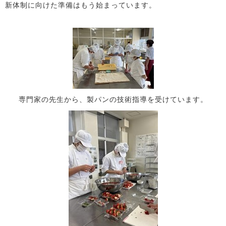
新体制に向けた準備はもう始まっています。
専門家の先生から、製パンの技術指導を受けています。