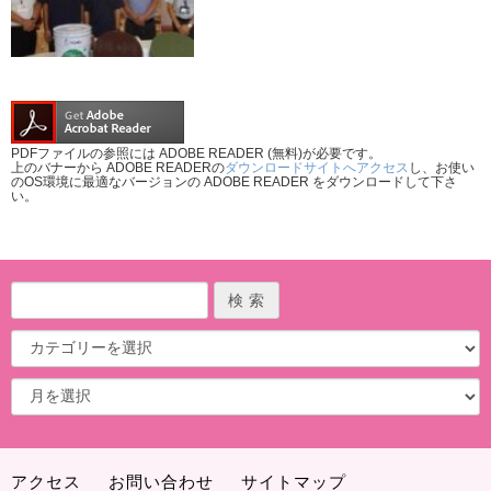
PDFファイルの参照には ADOBE READER (無料)が必要です。
上のバナーから ADOBE READERの
ダウンロードサイトへアクセス
し、お使い
のOS環境に最適なバージョンの ADOBE READER をダウンロードして下さ
い。
アクセス
お問い合わせ
サイトマップ