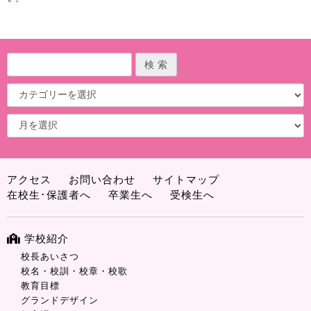
アクセス
お問い合わせ
サイトマップ
在校生･保護者へ
卒業生へ
受検生へ
学校紹介
校長あいさつ
校名・校訓・校章・校歌
教育目標
グランドデザイン