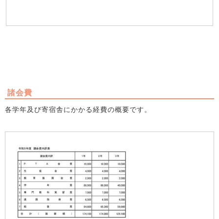
諸会費
各学年及び寄宿舎にかかる経費の概要です。