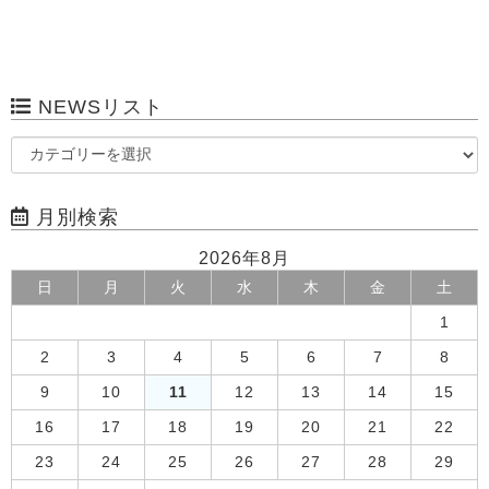
NEWSリスト
月別検索
2026年8月
日
月
火
水
木
金
土
1
2
3
4
5
6
7
8
9
10
11
12
13
14
15
16
17
18
19
20
21
22
23
24
25
26
27
28
29