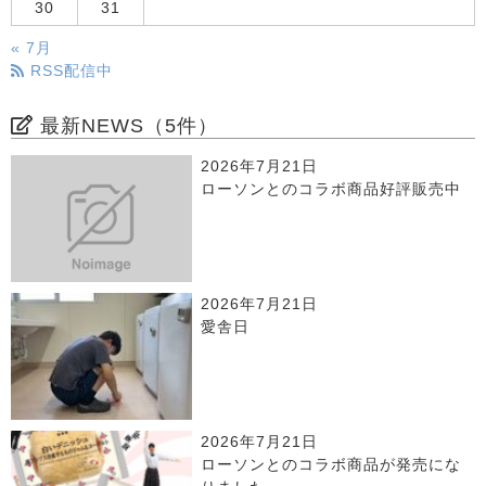
30
31
« 7月
RSS配信中
最新NEWS（5件）
2026年7月21日
ローソンとのコラボ商品好評販売中
2026年7月21日
愛舎日
2026年7月21日
ローソンとのコラボ商品が発売にな