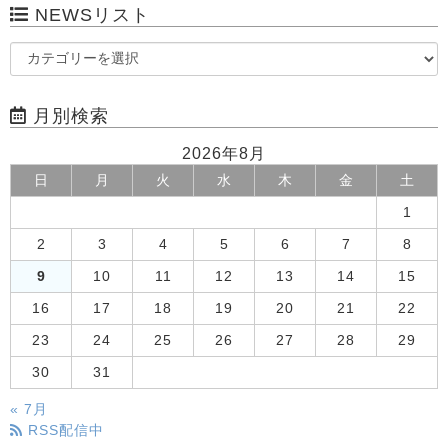
NEWSリスト
月別検索
2026年8月
日
月
火
水
木
金
土
1
2
3
4
5
6
7
8
9
10
11
12
13
14
15
16
17
18
19
20
21
22
23
24
25
26
27
28
29
30
31
« 7月
RSS配信中