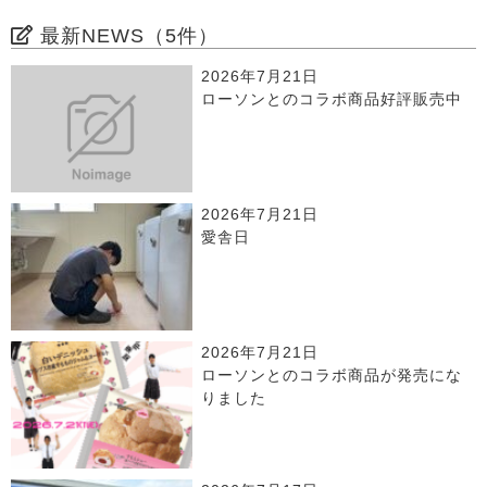
最新NEWS（5件）
2026年7月21日
ローソンとのコラボ商品好評販売中
2026年7月21日
愛舎日
2026年7月21日
ローソンとのコラボ商品が発売にな
りました