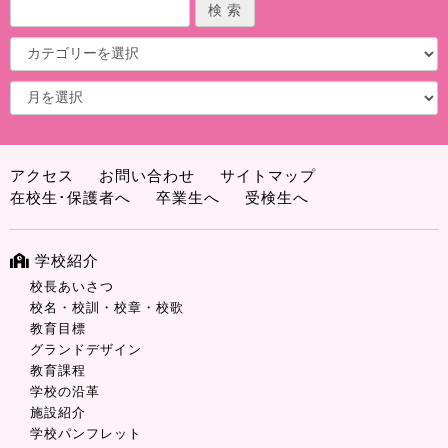
アクセス
お問い合わせ
サイトマップ
在校生･保護者へ
卒業生へ
受検生へ
学校紹介
校長あいさつ
校名・校訓・校章・校歌
教育目標
グランドデザイン
教育課程
学校の沿革
施設紹介
学校パンフレット