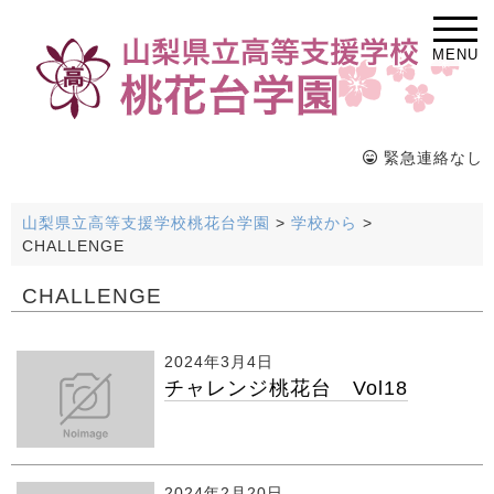
MENU
緊急連絡なし
山梨県立高等支援学校桃花台学園
>
学校から
>
CHALLENGE
CHALLENGE
2024年3月4日
チャレンジ桃花台 Vol18
2024年2月20日