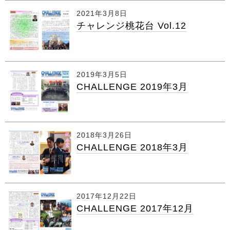
2021年3月8日
チャレンジ桃花台 Vol.12
2019年3月5日
CHALLENGE 2019年3月
2018年3月26日
CHALLENGE 2018年3月
2017年12月22日
CHALLENGE 2017年12月