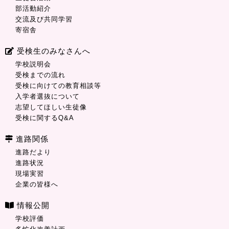
部活動紹介
交流及び共同学習
寄宿舎
受検生のみなさんへ
学校説明会
受検までの流れ
受検に向けての教育相談等
入学者選抜について
志望してほしい生徒像
受検に関するQ&A
進路関係
進路だより
進路状況
現場実習
企業の皆様へ
情報公開
学校評価