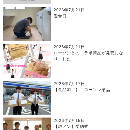
2026年7月21日
愛舎日
2026年7月21日
ローソンとのコラボ商品が発売にな
りました
2026年7月17日
【食品加工】 ローソン納品
2026年7月15日
【環メン】受納式