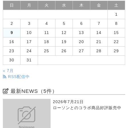
日
月
火
水
木
金
土
1
2
3
4
5
6
7
8
9
10
11
12
13
14
15
16
17
18
19
20
21
22
23
24
25
26
27
28
29
30
31
« 7月
RSS配信中
最新NEWS（5件）
2026年7月21日
ローソンとのコラボ商品好評販売中