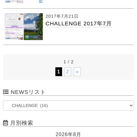
2017年7月21日
CHALLENGE 2017年7月
1 / 2
1
2
»
NEWSリスト
月別検索
2026年8月