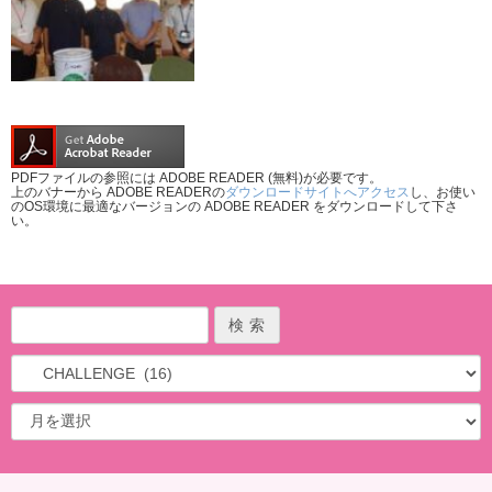
PDFファイルの参照には ADOBE READER (無料)が必要です。
上のバナーから ADOBE READERの
ダウンロードサイトへアクセス
し、お使い
のOS環境に最適なバージョンの ADOBE READER をダウンロードして下さ
い。