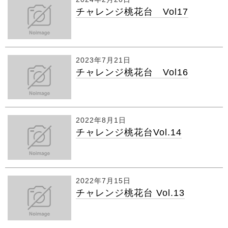
チャレンジ桃花台 Vol17
2023年7月21日
チャレンジ桃花台 Vol16
2022年8月1日
チャレンジ桃花台Vol.14
2022年7月15日
チャレンジ桃花台 Vol.13