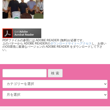
PDFファイルの参照には ADOBE READER (無料)が必要です。
上のバナーから ADOBE READERの
ダウンロードサイトへアクセス
し、お使い
のOS環境に最適なバージョンの ADOBE READER をダウンロードして下さ
い。