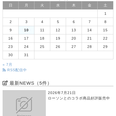
日
月
火
水
木
金
土
1
2
3
4
5
6
7
8
9
10
11
12
13
14
15
16
17
18
19
20
21
22
23
24
25
26
27
28
29
30
31
« 7月
RSS配信中
最新NEWS（5件）
2026年7月21日
ローソンとのコラボ商品好評販売中