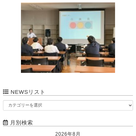
NEWSリスト
月別検索
2026年8月