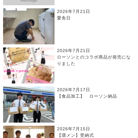
2026年7月21日
愛舎日
2026年7月21日
ローソンとのコラボ商品が発売にな
りました
2026年7月17日
【食品加工】 ローソン納品
2026年7月15日
【環メン】受納式