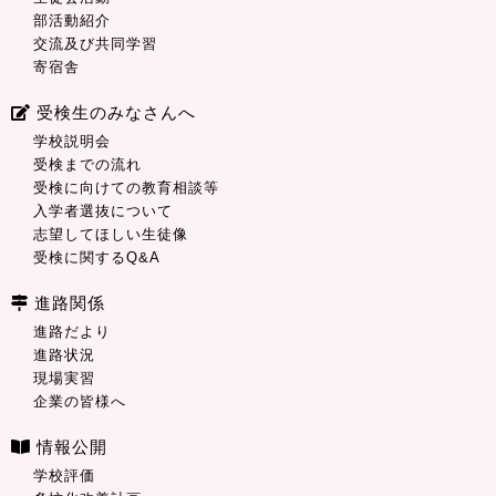
部活動紹介
交流及び共同学習
寄宿舎
受検生のみなさんへ
学校説明会
受検までの流れ
受検に向けての教育相談等
入学者選抜について
志望してほしい生徒像
受検に関するQ&A
進路関係
進路だより
進路状況
現場実習
企業の皆様へ
情報公開
学校評価