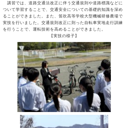
講習では、道路交通法改正に伴う交通規則や道路標識などに
ついて学習することで、交通安全についての基礎的知識を深め
ることができました。また、笛吹高等学校大型機械研修農場で
実技を行いました。交通規則改正に則った自転車実地走行訓練
を行うことで、運転技術を高めることができました。
【実技の様子】