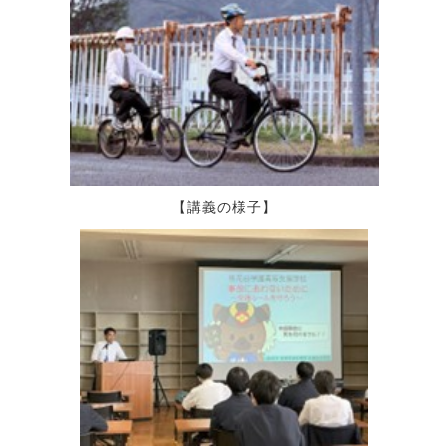
【講義の様子】