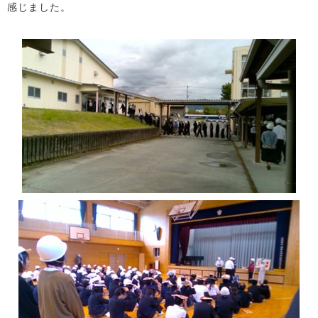
感じました。