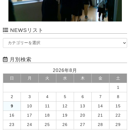
NEWSリスト
月別検索
2026年8月
日
月
火
水
木
金
土
1
2
3
4
5
6
7
8
9
10
11
12
13
14
15
16
17
18
19
20
21
22
23
24
25
26
27
28
29