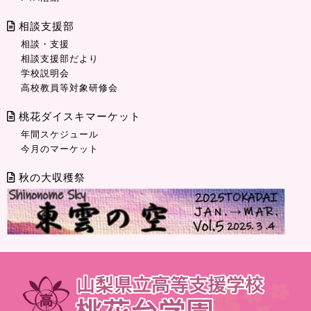
相談支援部
相談・支援
相談支援部だより
学校説明会
高校教員等対象研修会
桃花ダイスキマーケット
年間スケジュール
今月のマーケット
秋の大収穫祭