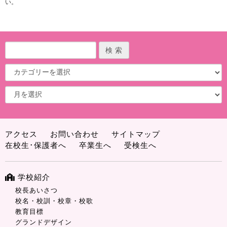
い。
アクセス
お問い合わせ
サイトマップ
在校生･保護者へ
卒業生へ
受検生へ
学校紹介
校長あいさつ
校名・校訓・校章・校歌
教育目標
グランドデザイン