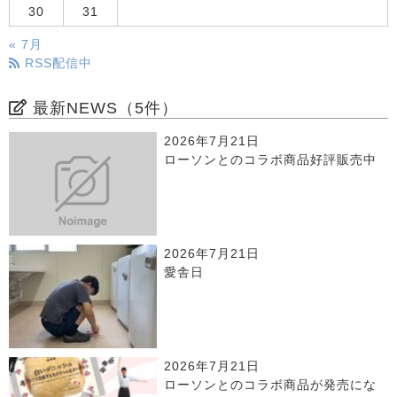
30
31
« 7月
RSS配信中
最新NEWS（5件）
2026年7月21日
ローソンとのコラボ商品好評販売中
2026年7月21日
愛舎日
2026年7月21日
ローソンとのコラボ商品が発売にな