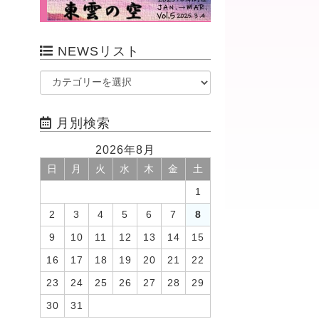
NEWSリスト
月別検索
2026年8月
日
月
火
水
木
金
土
1
2
3
4
5
6
7
8
9
10
11
12
13
14
15
16
17
18
19
20
21
22
23
24
25
26
27
28
29
30
31