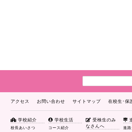
アクセス
お問い合わせ
サイトマップ
在校生･保
学校紹介
学校生活
受検生のみ
なさんへ
校長あいさつ
コース紹介
進路