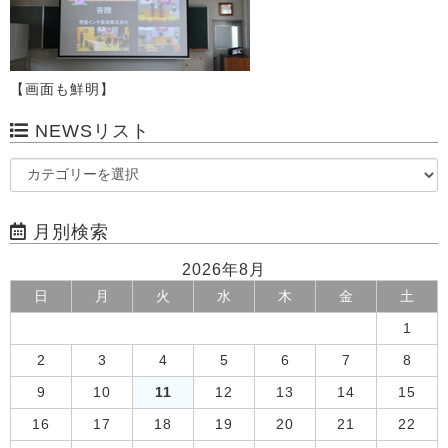
【画面も鮮明】
NEWSリスト
月別検索
2026年8月
日
月
火
水
木
金
土
1
2
3
4
5
6
7
8
9
10
11
12
13
14
15
16
17
18
19
20
21
22