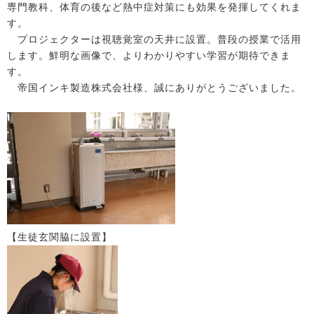
専門教科、体育の後など熱中症対策にも効果を発揮してくれま
す。
プロジェクターは視聴覚室の天井に設置。普段の授業で活用
します。鮮明な画像で、よりわかりやすい学習が期待できま
す。
帝国インキ製造株式会社様、誠にありがとうございました。
【生徒玄関脇に設置】