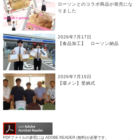
ローソンとのコラボ商品が発売にな
りました
2026年7月17日
【食品加工】 ローソン納品
2026年7月15日
【環メン】受納式
PDFファイルの参照には ADOBE READER (無料)が必要です。