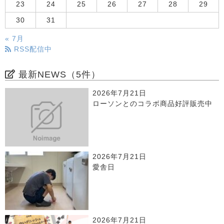
23
24
25
26
27
28
29
30
31
« 7月
RSS配信中
最新NEWS（5件）
2026年7月21日
ローソンとのコラボ商品好評販売中
2026年7月21日
愛舎日
2026年7月21日