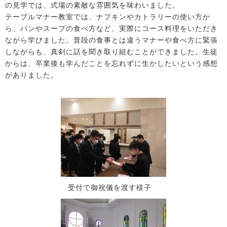
の見学では、式場の素敵な雰囲気を味わいました。
テーブルマナー教室では、ナフキンやカトラリーの使い方か
ら、パンやスープの食べ方など、実際にコース料理をいただき
ながら学びました。普段の食事とは違うマナーや食べ方に緊張
しながらも、真剣に話を聞き取り組むことができました。生徒
からは、卒業後も学んだことを忘れずに生かしたいという感想
がありました。
受付で御祝儀を渡す様子