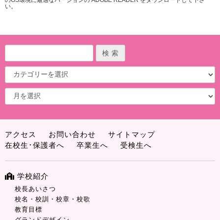
のOS環境に最適なバージョンの ADOBE READER をダウンロードして下さ
い。
アクセス
お問い合わせ
サイトマップ
在校生･保護者へ
卒業生へ
受検生へ
学校紹介
校長あいさつ
校名・校訓・校章・校歌
教育目標
グランドデザイン