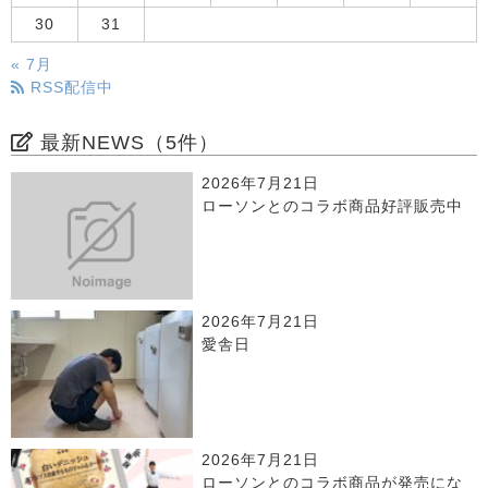
30
31
« 7月
RSS配信中
最新NEWS（5件）
2026年7月21日
ローソンとのコラボ商品好評販売中
2026年7月21日
愛舎日
2026年7月21日
ローソンとのコラボ商品が発売にな