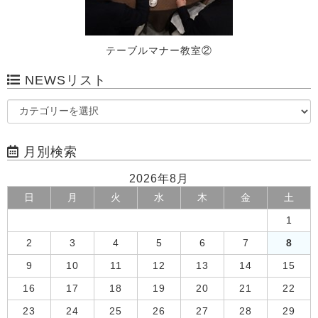
テーブルマナー教室②
NEWSリスト
月別検索
2026年8月
日
月
火
水
木
金
土
1
2
3
4
5
6
7
8
9
10
11
12
13
14
15
16
17
18
19
20
21
22
23
24
25
26
27
28
29