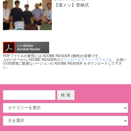
【環メン】受納式
PDFファイルの参照には ADOBE READER (無料)が必要です。
上のバナーから ADOBE READERの
ダウンロードサイトへアクセス
し、お使い
のOS環境に最適なバージョンの ADOBE READER をダウンロードして下さ
い。