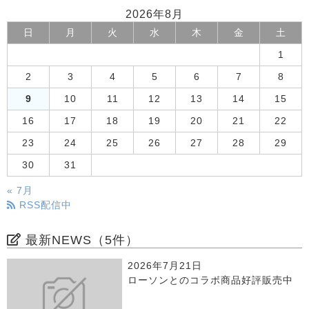
2026年8月
日
月
火
水
木
金
土
1
2
3
4
5
6
7
8
9
10
11
12
13
14
15
16
17
18
19
20
21
22
23
24
25
26
27
28
29
30
31
« 7月
RSS配信中
最新NEWS（5件）
2026年7月21日
ローソンとのコラボ商品好評販売中