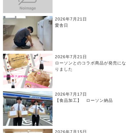
2026年7月21日
愛舎日
2026年7月21日
ローソンとのコラボ商品が発売にな
りました
2026年7月17日
【食品加工】 ローソン納品
2026年7月15日