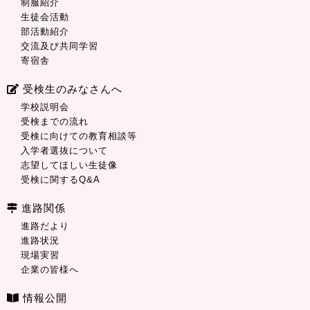
制服紹介
生徒会活動
部活動紹介
交流及び共同学習
寄宿舎
受検生のみなさんへ
学校説明会
受検までの流れ
受検に向けての教育相談等
入学者選抜について
志望してほしい生徒像
受検に関するQ&A
進路関係
進路だより
進路状況
現場実習
企業の皆様へ
情報公開