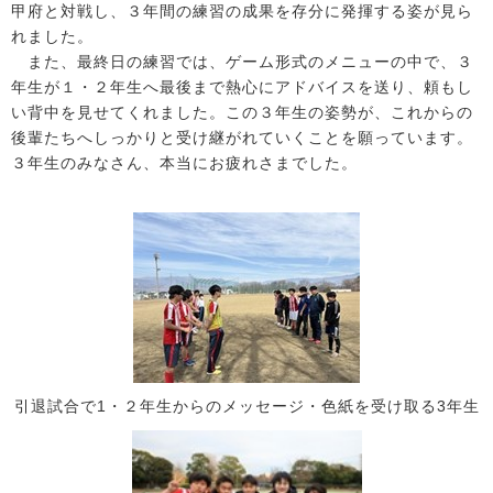
甲府と対戦し、３年間の練習の成果を存分に発揮する姿が見ら
れました。
また、最終日の練習では、ゲーム形式のメニューの中で、３
年生が１・２年生へ最後まで熱心にアドバイスを送り、頼もし
い背中を見せてくれました。この３年生の姿勢が、これからの
後輩たちへしっかりと受け継がれていくことを願っています。
３年生のみなさん、本当にお疲れさまでした。
引退試合で1・２年生からのメッセージ・色紙を受け取る3年生