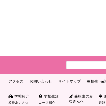
アクセス
お問い合わせ
サイトマップ
在校生･保
学校紹介
学校生活
受検生のみ
なさんへ
校長あいさつ
コース紹介
進路