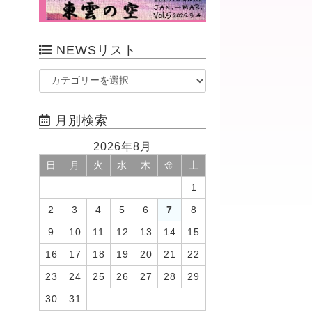
NEWSリスト
月別検索
2026年8月
日
月
火
水
木
金
土
1
2
3
4
5
6
7
8
9
10
11
12
13
14
15
16
17
18
19
20
21
22
23
24
25
26
27
28
29
30
31