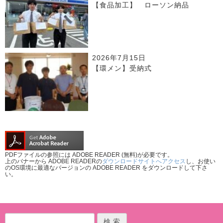
【食品加工】 ローソン納品
2026年7月15日
【環メン】受納式
PDFファイルの参照には ADOBE READER (無料)が必要です。
上のバナーから ADOBE READERの
ダウンロードサイトへアクセス
し、お使い
のOS環境に最適なバージョンの ADOBE READER をダウンロードして下さ
い。