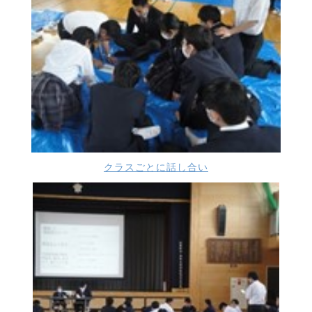
クラスごとに話し合い