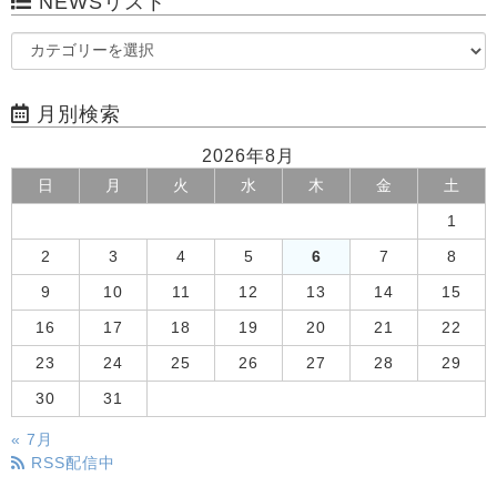
NEWSリスト
月別検索
2026年8月
日
月
火
水
木
金
土
1
2
3
4
5
6
7
8
9
10
11
12
13
14
15
16
17
18
19
20
21
22
23
24
25
26
27
28
29
30
31
« 7月
RSS配信中