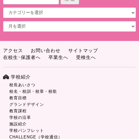
アクセス
お問い合わせ
サイトマップ
在校生･保護者へ
卒業生へ
受検生へ
学校紹介
校長あいさつ
校名・校訓・校章・校歌
教育目標
グランドデザイン
教育課程
学校の沿革
施設紹介
学校パンフレット
CHALLENGE（学校通信）