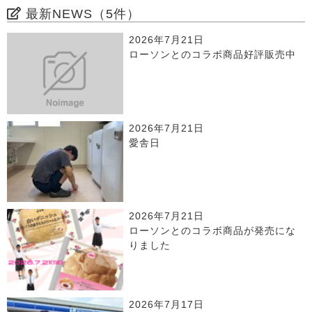
最新NEWS（5件）
2026年7月21日
ローソンとのコラボ商品好評販売中
2026年7月21日
愛舎日
2026年7月21日
ローソンとのコラボ商品が発売にな
りました
2026年7月17日