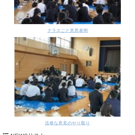
クラスごと意思表明
活発な意見のやり取り